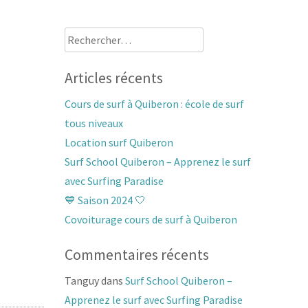
Rechercher :
Articles récents
Cours de surf à Quiberon : école de surf
tous niveaux
Location surf Quiberon
Surf School Quiberon – Apprenez le surf
avec Surfing Paradise
💙 Saison 2024 🤍
Covoiturage cours de surf à Quiberon
Commentaires récents
Tanguy
dans
Surf School Quiberon –
Apprenez le surf avec Surfing Paradise