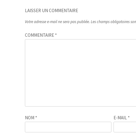
LAISSER UN COMMENTAIRE
Votre adresse e-mail ne sera pas publiée.
Les champs obligatoires so
COMMENTAIRE
*
NOM
*
E-MAIL
*