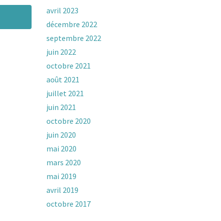
avril 2023
décembre 2022
septembre 2022
juin 2022
octobre 2021
août 2021
juillet 2021
juin 2021
octobre 2020
juin 2020
mai 2020
mars 2020
mai 2019
avril 2019
octobre 2017