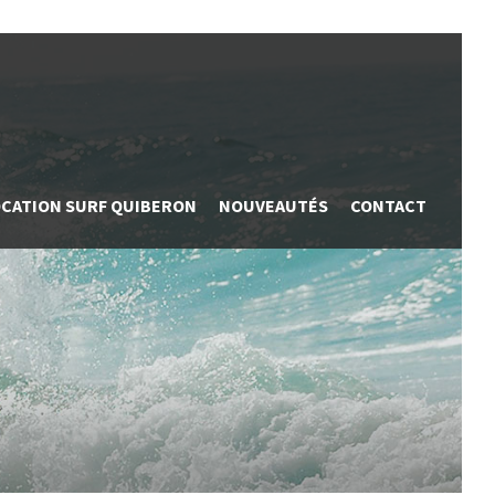
OCATION SURF QUIBERON
NOUVEAUTÉS
CONTACT