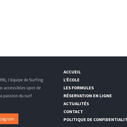
ACCUEIL
96, l'équipe de Surfing
L’ÉCOLE
us accessibles spot de
LES FORMULES
 passion du surf.
RÉSERVATION EN LIGNE
ACTUALITÉS
CONTACT
stagram
POLITIQUE DE CONFIDENTIALI