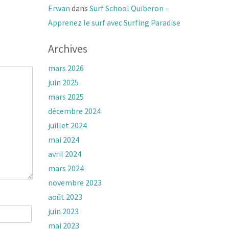
Erwan
dans
Surf School Quiberon –
Apprenez le surf avec Surfing Paradise
Archives
mars 2026
juin 2025
mars 2025
décembre 2024
juillet 2024
mai 2024
avril 2024
mars 2024
novembre 2023
août 2023
juin 2023
mai 2023