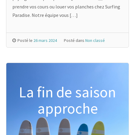
prendre vos cours ou louer vos planches chez Surfing
Paradise. Notre équipe vous […]
Posté le
26 mars 2024
Posté dans
Non classé
La fin de saison
approche