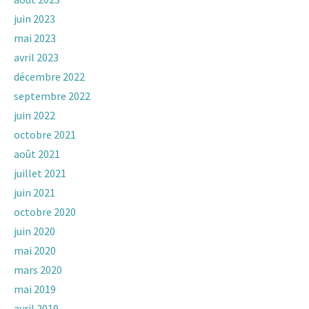
juin 2023
mai 2023
avril 2023
décembre 2022
septembre 2022
juin 2022
octobre 2021
août 2021
juillet 2021
juin 2021
octobre 2020
juin 2020
mai 2020
mars 2020
mai 2019
avril 2019