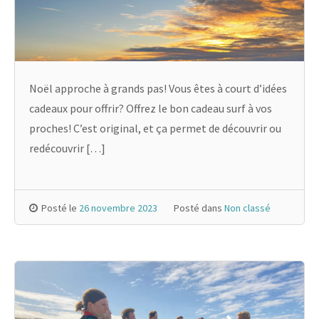
Noël approche à grands pas! Vous êtes à court d’idées
cadeaux pour offrir? Offrez le bon cadeau surf à vos
proches! C’est original, et ça permet de découvrir ou
redécouvrir […]
Posté le
26 novembre 2023
Posté dans
Non classé