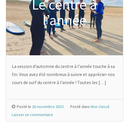
Le centre à
l’année
La session d’automne du centre à l’année touche à sa
fin. Vous avez été nombreux à suivre et apprécier nos
cours de surf du centre à l’année ! Toutes les […]
Posté le
26 novembre 2023
Posté dans
Non classé
Laisser un commentaire