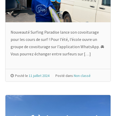
Nouveauté Surfing Paradise lance son covoiturage
pour les cours de surf ! Pour l’été, l’école ouvre un
groupe de covoiturage sur l’application WhatsApp. 🚘
Vous pourrez échanger entre surfeurs sur […]
Posté le
11 juillet 2024
Posté dans
Non classé