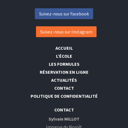
Suivez-nous sur Facebook
Suivez-nous sur Instagram
ACCUEIL
L’ÉCOLE
LES FORMULES
RÉSERVATION EN LIGNE
ACTUALITÉS
CONTACT
POLITIQUE DE CONFIDENTIALITÉ
CONTACT
Sylvain MILLOT
Impasse du Noroît