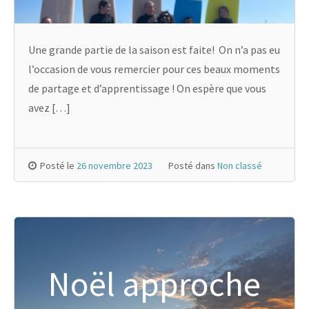
Une grande partie de la saison est faite! On n’a pas eu
l’occasion de vous remercier pour ces beaux moments
de partage et d’apprentissage ! On espère que vous
avez […]
Posté le
26 novembre 2023
Posté dans
Non classé
Noël approche