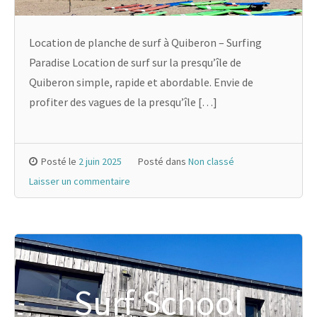
Location de planche de surf à Quiberon – Surfing
Paradise Location de surf sur la presqu’île de
Quiberon simple, rapide et abordable. Envie de
profiter des vagues de la presqu’île […]
Posté le
2 juin 2025
Posté dans
Non classé
Laisser un commentaire
Surf School