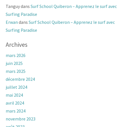
Tanguy
dans
Surf School Quiberon – Apprenez le surf avec
Surfing Paradise
Erwan
dans
Surf School Quiberon – Apprenez le surf avec
Surfing Paradise
Archives
mars 2026
juin 2025
mars 2025
décembre 2024
juillet 2024
mai 2024
avril 2024
mars 2024
novembre 2023
août 2023