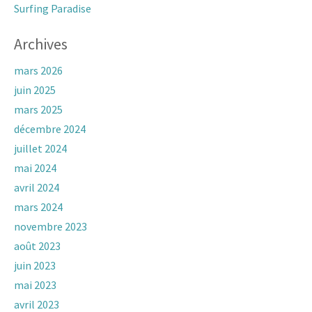
Surfing Paradise
Archives
mars 2026
juin 2025
mars 2025
décembre 2024
juillet 2024
mai 2024
avril 2024
mars 2024
novembre 2023
août 2023
juin 2023
mai 2023
avril 2023