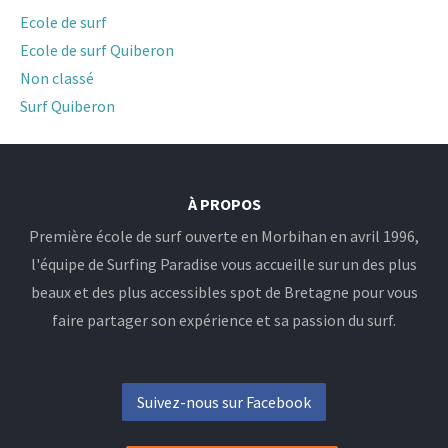
Ecole de surf
Ecole de surf Quiberon
Non classé
Surf Quiberon
À PROPOS
Première école de surf ouverte en Morbihan en avril 1996,
l'équipe de Surfing Paradise vous accueille sur un des plus
beaux et des plus accessibles spot de Bretagne pour vous
faire partager son expérience et sa passion du surf.
Suivez-nous sur Facebook