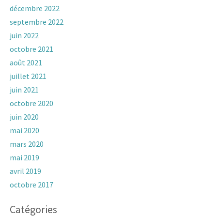
décembre 2022
septembre 2022
juin 2022
octobre 2021
août 2021
juillet 2021
juin 2021
octobre 2020
juin 2020
mai 2020
mars 2020
mai 2019
avril 2019
octobre 2017
Catégories