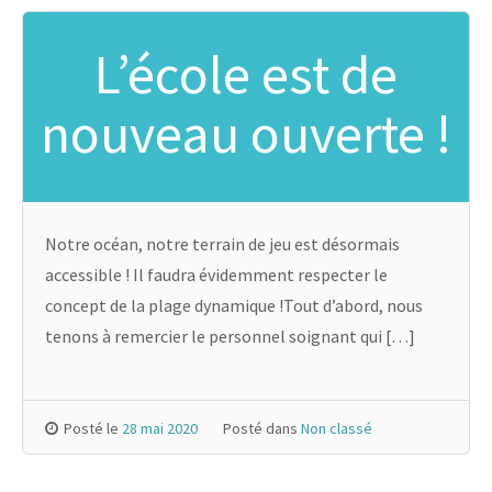
L’école est de
nouveau ouverte !
Notre océan, notre terrain de jeu est désormais
accessible ! Il faudra évidemment respecter le
concept de la plage dynamique !Tout d’abord, nous
tenons à remercier le personnel soignant qui […]
Posté le
28 mai 2020
Posté dans
Non classé