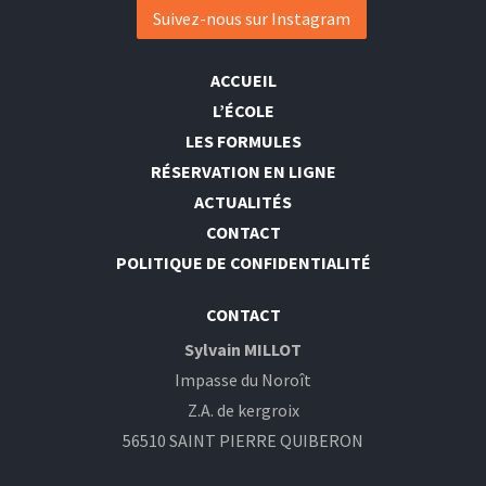
Suivez-nous sur Instagram
ACCUEIL
L’ÉCOLE
LES FORMULES
RÉSERVATION EN LIGNE
ACTUALITÉS
CONTACT
POLITIQUE DE CONFIDENTIALITÉ
CONTACT
Sylvain MILLOT
Impasse du Noroît
Z.A. de kergroix
56510 SAINT PIERRE QUIBERON