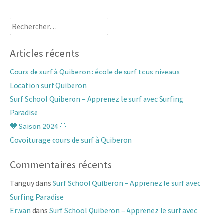
Rechercher :
Articles récents
Cours de surf à Quiberon : école de surf tous niveaux
Location surf Quiberon
Surf School Quiberon – Apprenez le surf avec Surfing
Paradise
💙 Saison 2024 🤍
Covoiturage cours de surf à Quiberon
Commentaires récents
Tanguy
dans
Surf School Quiberon – Apprenez le surf avec
Surfing Paradise
Erwan
dans
Surf School Quiberon – Apprenez le surf avec