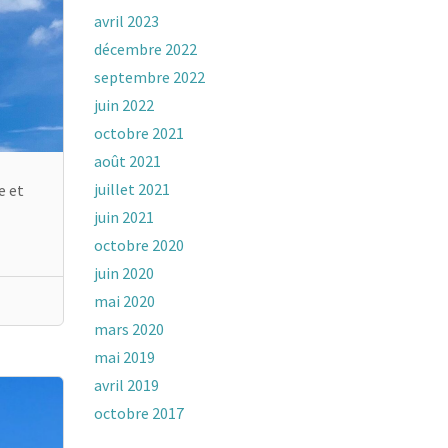
avril 2023
décembre 2022
septembre 2022
juin 2022
octobre 2021
août 2021
juillet 2021
e et
juin 2021
octobre 2020
juin 2020
mai 2020
mars 2020
mai 2019
avril 2019
octobre 2017