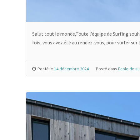
Salut tout le monde,Toute l’équipe de Surfing souh
fois, vous avez été au rendez-vous, pour surfer sur 
Posté le
14 décembre 2024
Posté dans
Ecole de su