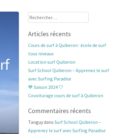
Rechercher :
Articles récents
Cours de surf à Quiberon : école de surf
tous niveaux
rf
Location surf Quiberon
Surf School Quiberon – Apprenez le surf
avec Surfing Paradise
💙 Saison 2024 🤍
Covoiturage cours de surf à Quiberon
Commentaires récents
Tanguy
dans
Surf School Quiberon –
Apprenez le surf avec Surfing Paradise