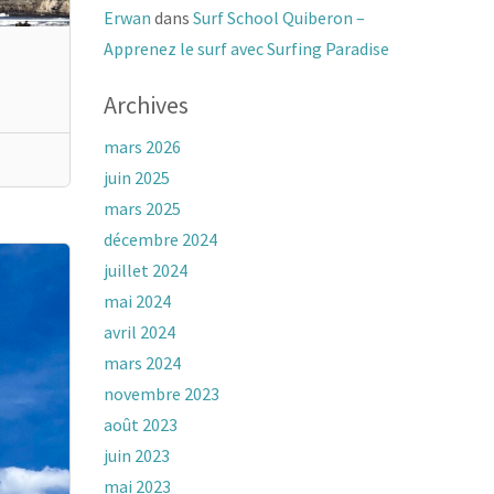
Erwan
dans
Surf School Quiberon –
Apprenez le surf avec Surfing Paradise
Archives
mars 2026
juin 2025
mars 2025
décembre 2024
juillet 2024
mai 2024
avril 2024
mars 2024
novembre 2023
août 2023
juin 2023
mai 2023