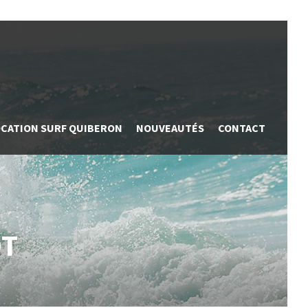
OCATION SURF QUIBERON
NOUVEAUTÉS
CONTACT
OT