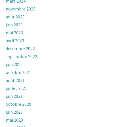
mars 2024
novembre 2023
août 2023
juin 2023
mai 2023
avril 2023
décembre 2022
septembre 2022
juin 2022
octobre 2021
août 2021
juillet 2021
juin 2021
octobre 2020
juin 2020
mai 2020