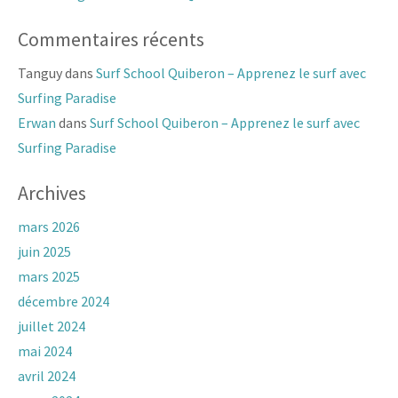
Commentaires récents
Tanguy
dans
Surf School Quiberon – Apprenez le surf avec
Surfing Paradise
Erwan
dans
Surf School Quiberon – Apprenez le surf avec
Surfing Paradise
Archives
mars 2026
juin 2025
mars 2025
décembre 2024
juillet 2024
mai 2024
avril 2024