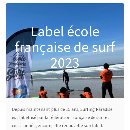
Label école
française de surf
2023
Depuis maintenant plus de 15 ans, Surfing Paradise
est labellisé par la fédération française de surf et
cette année, encore, elle renouvelle son label.