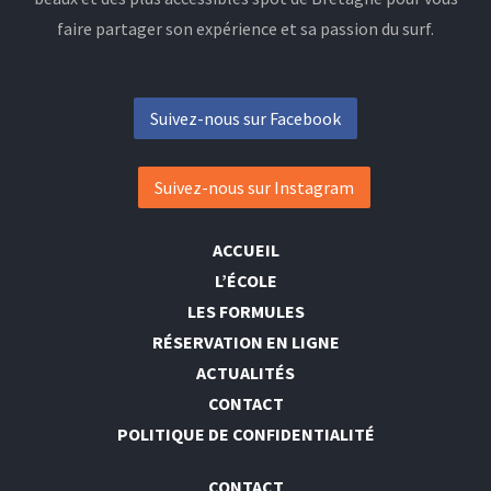
faire partager son expérience et sa passion du surf.
Suivez-nous sur Facebook
Suivez-nous sur Instagram
ACCUEIL
L’ÉCOLE
LES FORMULES
RÉSERVATION EN LIGNE
ACTUALITÉS
CONTACT
POLITIQUE DE CONFIDENTIALITÉ
CONTACT