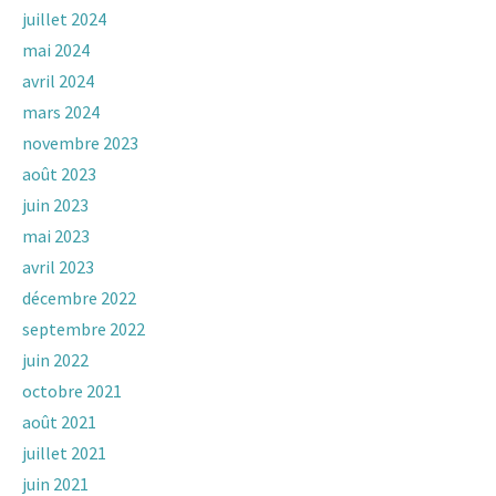
juillet 2024
mai 2024
avril 2024
mars 2024
novembre 2023
août 2023
juin 2023
mai 2023
avril 2023
décembre 2022
septembre 2022
juin 2022
octobre 2021
août 2021
juillet 2021
juin 2021