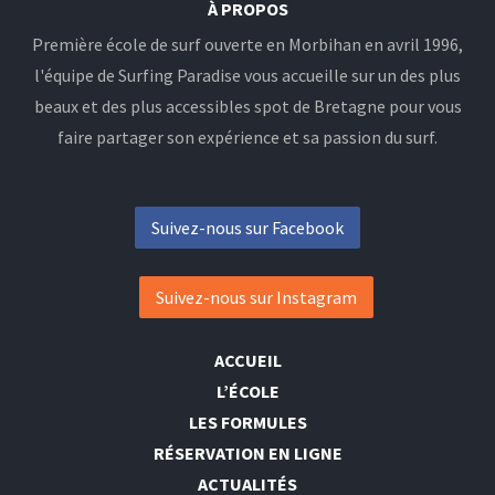
À PROPOS
Première école de surf ouverte en Morbihan en avril 1996,
l'équipe de Surfing Paradise vous accueille sur un des plus
beaux et des plus accessibles spot de Bretagne pour vous
faire partager son expérience et sa passion du surf.
Suivez-nous sur Facebook
Suivez-nous sur Instagram
ACCUEIL
L’ÉCOLE
LES FORMULES
RÉSERVATION EN LIGNE
ACTUALITÉS