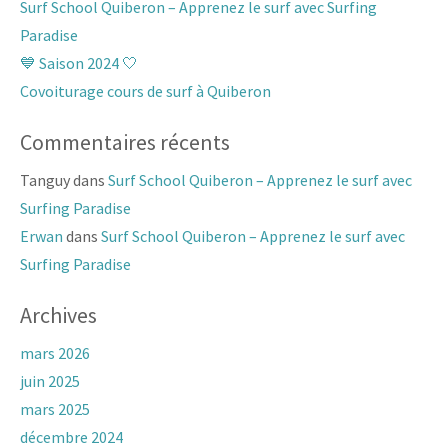
Surf School Quiberon – Apprenez le surf avec Surfing
Paradise
💙 Saison 2024 🤍
Covoiturage cours de surf à Quiberon
Commentaires récents
Tanguy
dans
Surf School Quiberon – Apprenez le surf avec
Surfing Paradise
Erwan
dans
Surf School Quiberon – Apprenez le surf avec
Surfing Paradise
Archives
mars 2026
juin 2025
mars 2025
décembre 2024