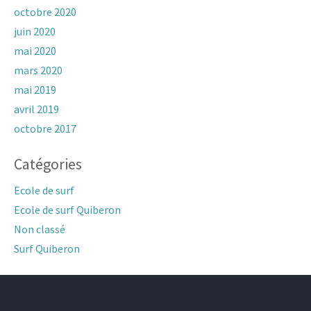
octobre 2020
juin 2020
mai 2020
mars 2020
mai 2019
avril 2019
octobre 2017
Catégories
Ecole de surf
Ecole de surf Quiberon
Non classé
Surf Quiberon