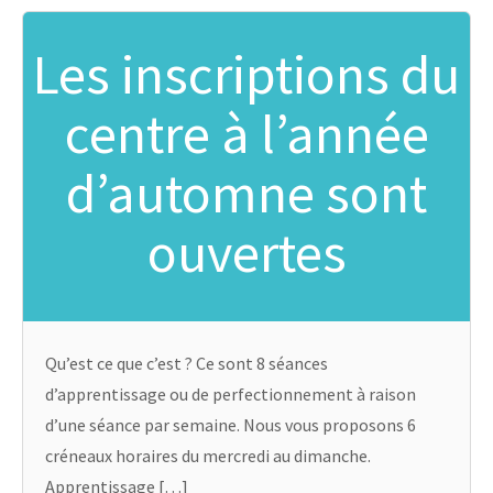
Les inscriptions du
centre à l’année
d’automne sont
ouvertes
Qu’est ce que c’est ? Ce sont 8 séances
d’apprentissage ou de perfectionnement à raison
d’une séance par semaine. Nous vous proposons 6
créneaux horaires du mercredi au dimanche.
Apprentissage […]