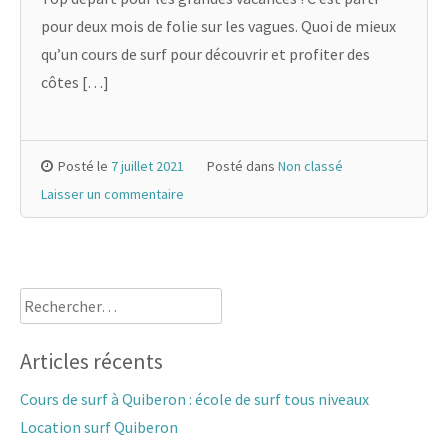
pour deux mois de folie sur les vagues. Quoi de mieux
qu’un cours de surf pour découvrir et profiter des
côtes […]
Posté le
7 juillet 2021
Posté dans
Non classé
Laisser un commentaire
Rechercher :
Articles récents
Cours de surf à Quiberon : école de surf tous niveaux
Location surf Quiberon