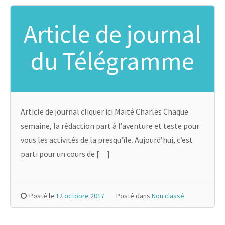
Article de journal
du Télégramme
Article de journal cliquer ici Maïté Charles Chaque
semaine, la rédaction part à l’aventure et teste pour
vous les activités de la presqu’île. Aujourd’hui, c’est
parti pour un cours de […]
Posté le
12 octobre 2017
Posté dans
Non classé