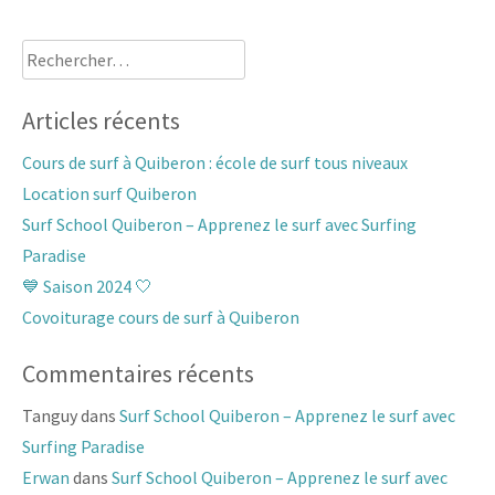
Rechercher :
Articles récents
Cours de surf à Quiberon : école de surf tous niveaux
Location surf Quiberon
Surf School Quiberon – Apprenez le surf avec Surfing
Paradise
💙 Saison 2024 🤍
Covoiturage cours de surf à Quiberon
Commentaires récents
Tanguy
dans
Surf School Quiberon – Apprenez le surf avec
Surfing Paradise
Erwan
dans
Surf School Quiberon – Apprenez le surf avec