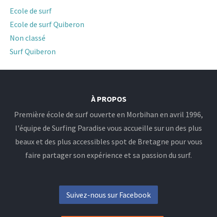
Ecole de surf
Ecole de surf Quiberon
Non classé
Surf Quiberon
À PROPOS
Première école de surf ouverte en Morbihan en avril 1996,
l'équipe de Surfing Paradise vous accueille sur un des plus
beaux et des plus accessibles spot de Bretagne pour vous
faire partager son expérience et sa passion du surf.
Suivez-nous sur Facebook