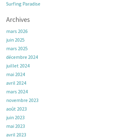
Surfing Paradise
Archives
mars 2026
juin 2025
mars 2025
décembre 2024
juillet 2024
mai 2024
avril 2024
mars 2024
novembre 2023
août 2023
juin 2023
mai 2023
avril 2023