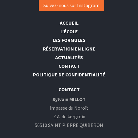
Suivez-nous sur Instagram
ACCUEIL
L’ÉCOLE
LES FORMULES
RÉSERVATION EN LIGNE
ACTUALITÉS
CONTACT
POLITIQUE DE CONFIDENTIALITÉ
CONTACT
Sylvain MILLOT
Impasse du Noroît
Z.A. de kergroix
56510 SAINT PIERRE QUIBERON