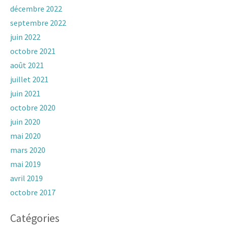
décembre 2022
septembre 2022
juin 2022
octobre 2021
août 2021
juillet 2021
juin 2021
octobre 2020
juin 2020
mai 2020
mars 2020
mai 2019
avril 2019
octobre 2017
Catégories