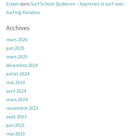
Erwan
dans
Surf School Quiberon – Apprenez le surf avec
Surfing Paradise
Archives
mars 2026
juin 2025
mars 2025
décembre 2024
juillet 2024
mai 2024
avril 2024
mars 2024
novembre 2023
août 2023
juin 2023
mai 2023