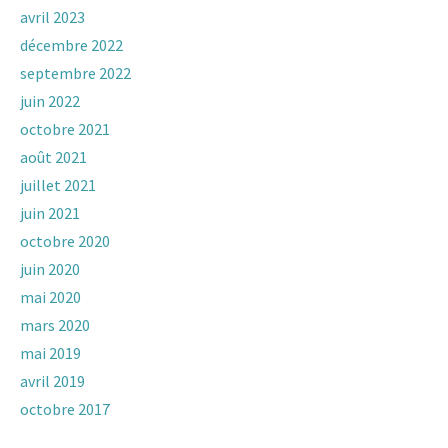
avril 2023
décembre 2022
septembre 2022
juin 2022
octobre 2021
août 2021
juillet 2021
juin 2021
octobre 2020
juin 2020
mai 2020
mars 2020
mai 2019
avril 2019
octobre 2017