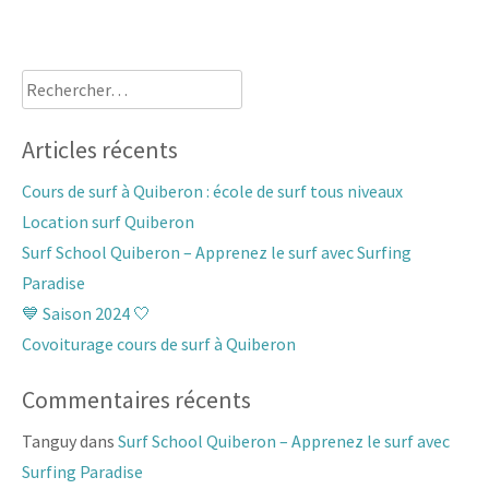
Rechercher :
Articles récents
Cours de surf à Quiberon : école de surf tous niveaux
Location surf Quiberon
Surf School Quiberon – Apprenez le surf avec Surfing
Paradise
💙 Saison 2024 🤍
Covoiturage cours de surf à Quiberon
Commentaires récents
Tanguy
dans
Surf School Quiberon – Apprenez le surf avec
Surfing Paradise