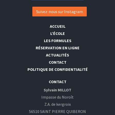
Suivez-nous sur Instagram
ACCUEIL
L’ÉCOLE
LES FORMULES
RÉSERVATION EN LIGNE
ACTUALITÉS
CONTACT
POLITIQUE DE CONFIDENTIALITÉ
CONTACT
Sylvain MILLOT
Impasse du Noroît
Z.A. de kergroix
56510 SAINT PIERRE QUIBERON