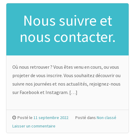
Nous suivre et
nous contacter.
Où nous retrouver ? Vous êtes venu en cours, ou vous
projeter de vous inscrire. Vous souhaitez découvrir ou
suivre nos journées et nos actualités, rejoignez-nous
sur Facebook et Instagram. […]
Posté le
11 septembre 2022
Posté dans
Non classé
Laisser un commentaire