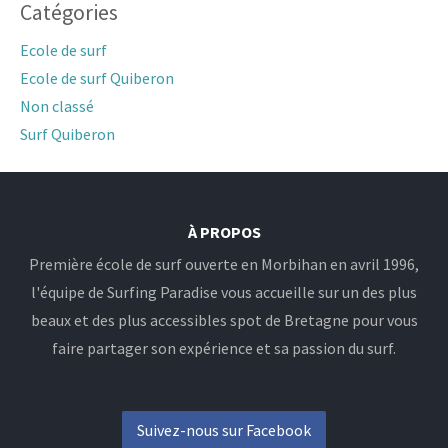
Catégories
Ecole de surf
Ecole de surf Quiberon
Non classé
Surf Quiberon
À PROPOS
Première école de surf ouverte en Morbihan en avril 1996,
l'équipe de Surfing Paradise vous accueille sur un des plus
beaux et des plus accessibles spot de Bretagne pour vous
faire partager son expérience et sa passion du surf.
Suivez-nous sur Facebook