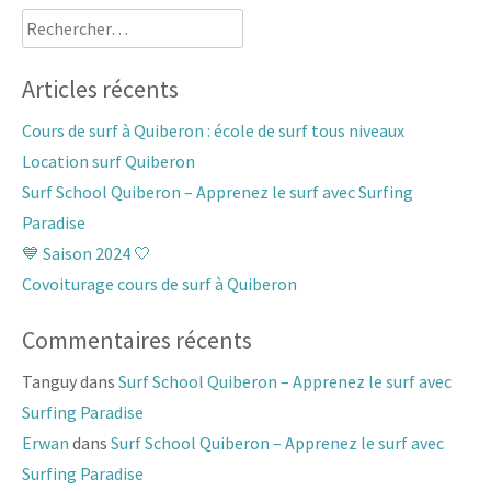
Rechercher :
Articles récents
Cours de surf à Quiberon : école de surf tous niveaux
Location surf Quiberon
Surf School Quiberon – Apprenez le surf avec Surfing
Paradise
💙 Saison 2024 🤍
Covoiturage cours de surf à Quiberon
Commentaires récents
Tanguy
dans
Surf School Quiberon – Apprenez le surf avec
Surfing Paradise
Erwan
dans
Surf School Quiberon – Apprenez le surf avec
Surfing Paradise