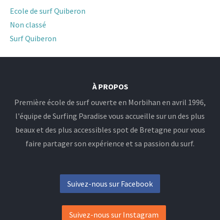
Ecole de surf Quiberon
Non classé
Surf Quiberon
À PROPOS
Première école de surf ouverte en Morbihan en avril 1996,
l'équipe de Surfing Paradise vous accueille sur un des plus
beaux et des plus accessibles spot de Bretagne pour vous
faire partager son expérience et sa passion du surf.
Suivez-nous sur Facebook
Suivez-nous sur Instagram