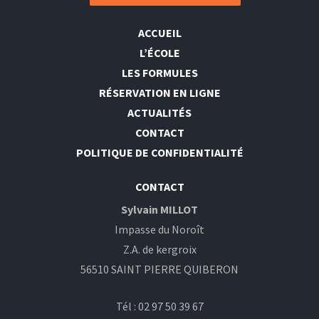
ACCUEIL
L’ÉCOLE
LES FORMULES
RÉSERVATION EN LIGNE
ACTUALITÉS
CONTACT
POLITIQUE DE CONFIDENTIALITÉ
CONTACT
Sylvain MILLOT
Impasse du Noroît
Z.A. de kergroix
56510 SAINT PIERRE QUIBERON
Tél : 02 97 50 39 67