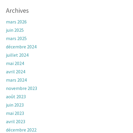
Archives
mars 2026
juin 2025
mars 2025
décembre 2024
juillet 2024
mai 2024
avril 2024
mars 2024
novembre 2023
août 2023
juin 2023
mai 2023
avril 2023
décembre 2022