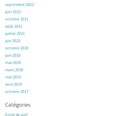
septembre 2022
juin 2022
octobre 2021
août 2021
juillet 2021
juin 2021
octobre 2020
juin 2020
mai 2020
mars 2020
mai 2019
avril 2019
octobre 2017
Catégories
Ecole de surf