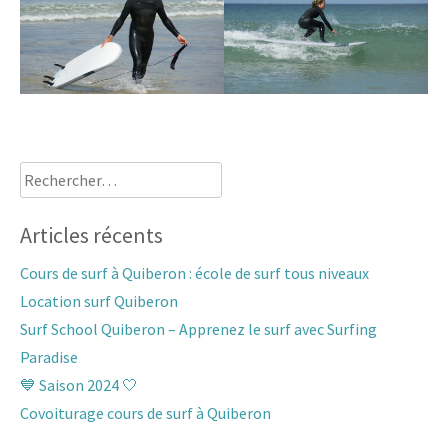
Rechercher :
Articles récents
Cours de surf à Quiberon : école de surf tous niveaux
Location surf Quiberon
Surf School Quiberon – Apprenez le surf avec Surfing
Paradise
💙 Saison 2024 🤍
Covoiturage cours de surf à Quiberon