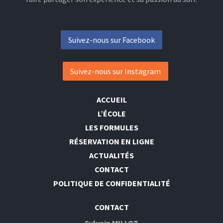
Suivez-nous sur Facebook
Suivez-nous sur Instagram
ACCUEIL
L’ÉCOLE
LES FORMULES
RÉSERVATION EN LIGNE
ACTUALITÉS
CONTACT
POLITIQUE DE CONFIDENTIALITÉ
CONTACT
Sylvain MILLOT