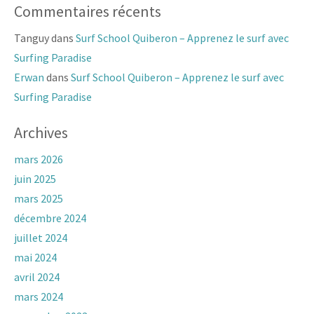
Commentaires récents
Tanguy
dans
Surf School Quiberon – Apprenez le surf avec
Surfing Paradise
Erwan
dans
Surf School Quiberon – Apprenez le surf avec
Surfing Paradise
Archives
mars 2026
juin 2025
mars 2025
décembre 2024
juillet 2024
mai 2024
avril 2024
mars 2024