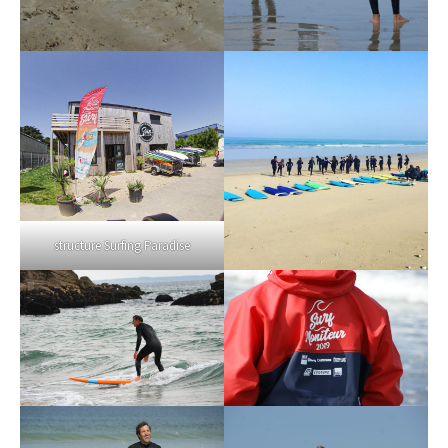
structure Surfing Paradise