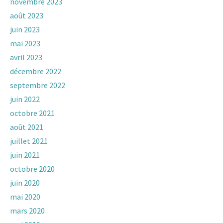
novembre 2023
août 2023
juin 2023
mai 2023
avril 2023
décembre 2022
septembre 2022
juin 2022
octobre 2021
août 2021
juillet 2021
juin 2021
octobre 2020
juin 2020
mai 2020
mars 2020