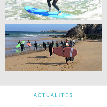
ACTUALITÉS