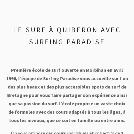
LE SURF À QUIBERON AVEC
SURFING PARADISE
Première école de surf ouverte en Morbihan en avril
1996, l’équipe de Surfing Paradise vous accueille sur l’un
des plus beaux et des plus accessibles spots de surf de
Bretagne pour vous faire partager son expérience ainsi
que sa passion du surf. L’école propose un vaste choix
de formules avec des cours adaptés à tous les âges, à
tous les niveaux, que ce soit en famille ou entre amis.
On vous propose des
cours
individuels et collectifs de
2