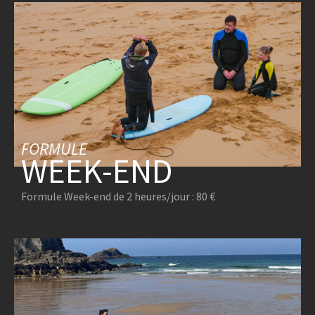
FORMULE
WEEK-END
Formule Week-end de 2 heures/jour : 80 €