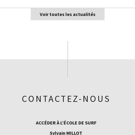
Voir toutes les actualités
CONTACTEZ-NOUS
ACCÉDER À L’ÉCOLE DE SURF
Sylvain MILLOT