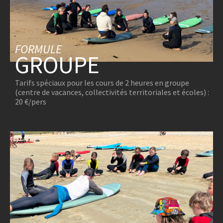
FORMULE
GROUPE
Tarifs spéciaux pour les cours de 2 heures en groupe
(centre de vacances, collectivités territoriales et écoles) :
20 €/pers