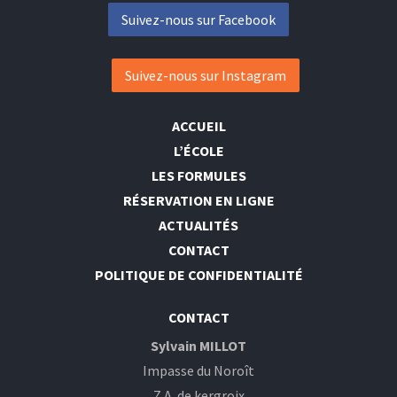
Suivez-nous sur Facebook
Suivez-nous sur Instagram
ACCUEIL
L’ÉCOLE
LES FORMULES
RÉSERVATION EN LIGNE
ACTUALITÉS
CONTACT
POLITIQUE DE CONFIDENTIALITÉ
CONTACT
Sylvain MILLOT
Impasse du Noroît
Z.A. de kergroix