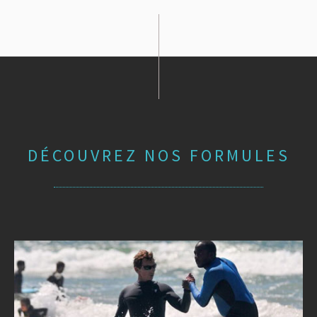
DÉCOUVREZ NOS FORMULES