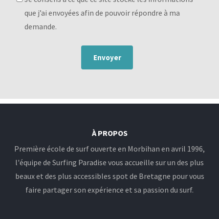
que j’ai envoyées afin de pouvoir répondre à ma
demande.
Envoyer
À PROPOS
Première école de surf ouverte en Morbihan en avril 1996,
l'équipe de Surfing Paradise vous accueille sur un des plus
beaux et des plus accessibles spot de Bretagne pour vous
faire partager son expérience et sa passion du surf.