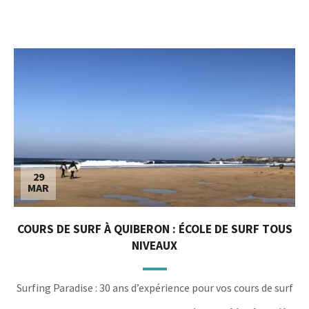
29
MAR
COURS DE SURF À QUIBERON : ÉCOLE DE SURF TOUS
NIVEAUX
Surfing Paradise : 30 ans d’expérience pour vos cours de surf