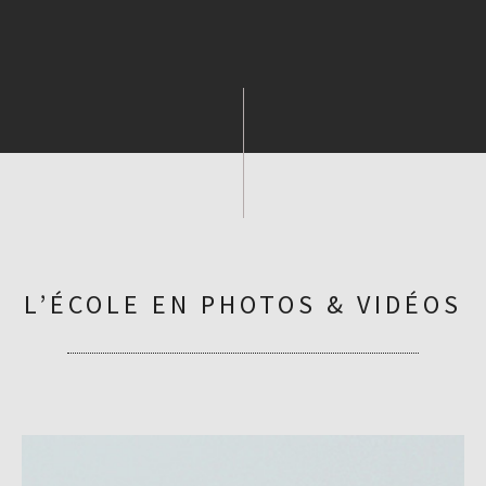
L’ÉCOLE EN PHOTOS & VIDÉOS