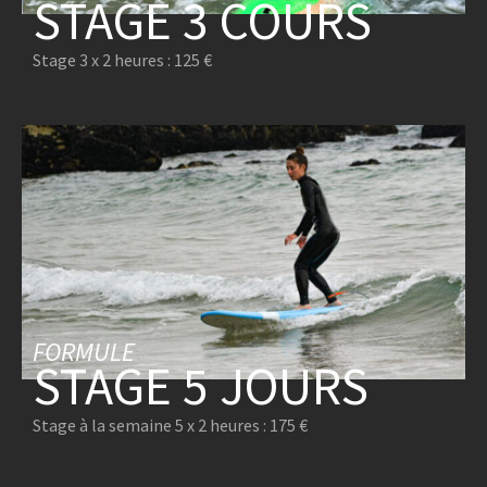
STAGE 3 COURS
Stage 3 x 2 heures : 125 €
FORMULE
STAGE 5 JOURS
Stage à la semaine 5 x 2 heures : 175 €