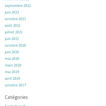
septembre 2022
juin 2022
octobre 2021
août 2021
juillet 2021
juin 2021
octobre 2020
juin 2020
mai 2020
mars 2020
mai 2019
avril 2019
octobre 2017
Catégories