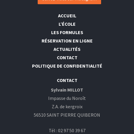
ACCUEIL
L’ÉCOLE
LES FORMULES
RÉSERVATION EN LIGNE
ACTUALITÉS
CONTACT
POLITIQUE DE CONFIDENTIALITÉ
CONTACT
Sylvain MILLOT
Impasse du Noroît
Z.A. de kergroix
56510 SAINT PIERRE QUIBERON
Tél : 02 97 50 39 67