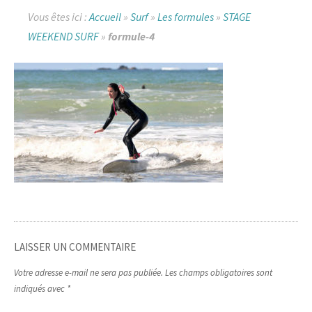
Vous êtes ici :
Accueil
»
Surf
»
Les formules
»
STAGE
WEEKEND SURF
»
formule-4
LAISSER UN COMMENTAIRE
Votre adresse e-mail ne sera pas publiée.
Les champs obligatoires sont
indiqués avec
*