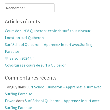
Rechercher :
Articles récents
Cours de surf à Quiberon : école de surf tous niveaux
Location surf Quiberon
Surf School Quiberon – Apprenez le surf avec Surfing
Paradise
💙 Saison 2024 🤍
Covoiturage cours de surf à Quiberon
Commentaires récents
Tanguy
dans
Surf School Quiberon – Apprenez le surf avec
Surfing Paradise
Erwan
dans
Surf School Quiberon – Apprenez le surf avec
Surfing Paradise