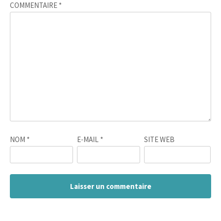
COMMENTAIRE
*
NOM
*
E-MAIL
*
SITE WEB