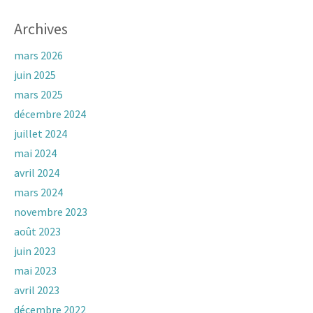
Archives
mars 2026
juin 2025
mars 2025
décembre 2024
juillet 2024
mai 2024
avril 2024
mars 2024
novembre 2023
août 2023
juin 2023
mai 2023
avril 2023
décembre 2022