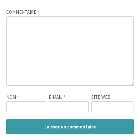
COMMENTAIRE
*
NOM
*
E-MAIL
*
SITE WEB