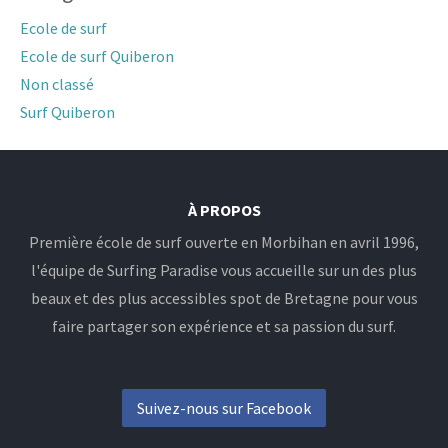
Ecole de surf
Ecole de surf Quiberon
Non classé
Surf Quiberon
À PROPOS
Première école de surf ouverte en Morbihan en avril 1996,
l'équipe de Surfing Paradise vous accueille sur un des plus
beaux et des plus accessibles spot de Bretagne pour vous
faire partager son expérience et sa passion du surf.
Suivez-nous sur Facebook