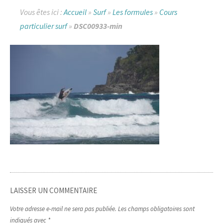
Vous êtes ici :
Accueil
»
Surf
»
Les formules
»
Cours
particulier surf
»
DSC00933-min
LAISSER UN COMMENTAIRE
Votre adresse e-mail ne sera pas publiée.
Les champs obligatoires sont
indiqués avec
*