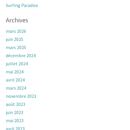
Surfing Paradise
Archives
mars 2026
juin 2025
mars 2025
décembre 2024
juillet 2024
mai 2024
avril 2024
mars 2024
novembre 2023
août 2023
juin 2023
mai 2023
avril 2023