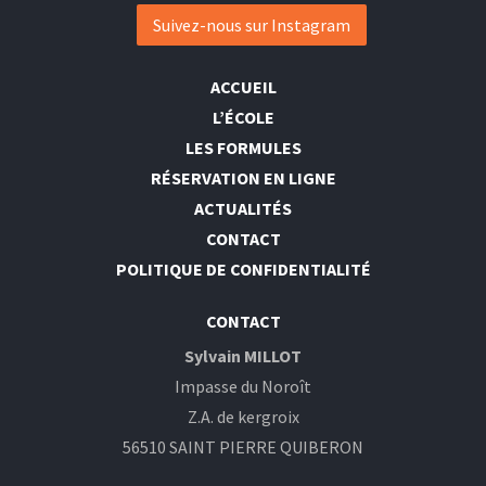
Suivez-nous sur Instagram
ACCUEIL
L’ÉCOLE
LES FORMULES
RÉSERVATION EN LIGNE
ACTUALITÉS
CONTACT
POLITIQUE DE CONFIDENTIALITÉ
CONTACT
Sylvain MILLOT
Impasse du Noroît
Z.A. de kergroix
56510 SAINT PIERRE QUIBERON