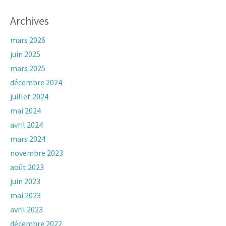
Archives
mars 2026
juin 2025
mars 2025
décembre 2024
juillet 2024
mai 2024
avril 2024
mars 2024
novembre 2023
août 2023
juin 2023
mai 2023
avril 2023
décembre 2022