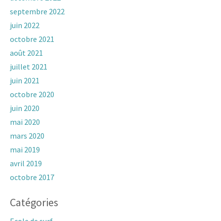
septembre 2022
juin 2022
octobre 2021
août 2021
juillet 2021
juin 2021
octobre 2020
juin 2020
mai 2020
mars 2020
mai 2019
avril 2019
octobre 2017
Catégories