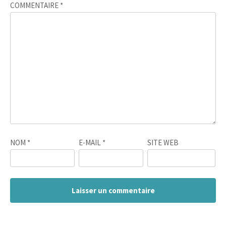
COMMENTAIRE
*
NOM
*
E-MAIL
*
SITE WEB