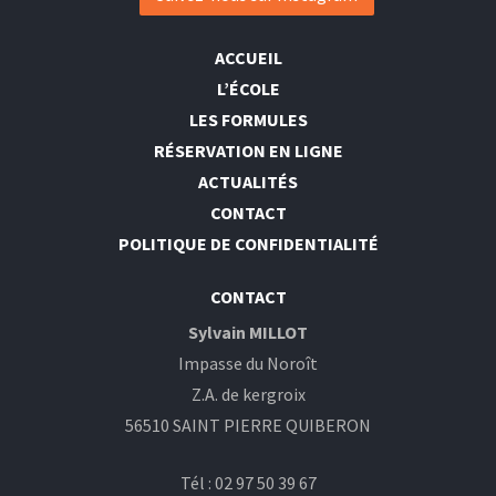
ACCUEIL
L’ÉCOLE
LES FORMULES
RÉSERVATION EN LIGNE
ACTUALITÉS
CONTACT
POLITIQUE DE CONFIDENTIALITÉ
CONTACT
Sylvain MILLOT
Impasse du Noroît
Z.A. de kergroix
56510 SAINT PIERRE QUIBERON
Tél : 02 97 50 39 67