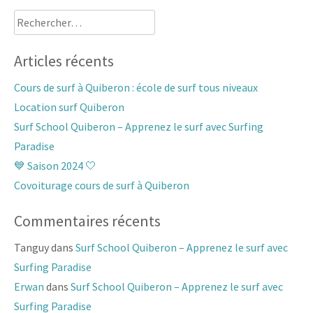
Rechercher :
Articles récents
Cours de surf à Quiberon : école de surf tous niveaux
Location surf Quiberon
Surf School Quiberon – Apprenez le surf avec Surfing
Paradise
💙 Saison 2024 🤍
Covoiturage cours de surf à Quiberon
Commentaires récents
Tanguy
dans
Surf School Quiberon – Apprenez le surf avec
Surfing Paradise
Erwan
dans
Surf School Quiberon – Apprenez le surf avec
Surfing Paradise