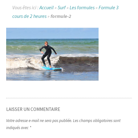
Vous êtes ici :
Accueil
»
Surf
»
Les formules
»
Formule 3
cours de 2 heures
»
formule-2
LAISSER UN COMMENTAIRE
Votre adresse e-mail ne sera pas publiée.
Les champs obligatoires sont
indiqués avec
*