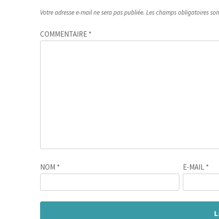
Votre adresse e-mail ne sera pas publiée.
Les champs obligatoires so
COMMENTAIRE
*
NOM
*
E-MAIL
*