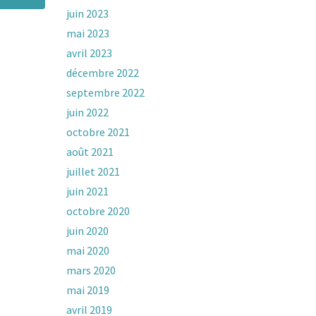
juin 2023
mai 2023
avril 2023
décembre 2022
septembre 2022
juin 2022
octobre 2021
août 2021
juillet 2021
juin 2021
octobre 2020
juin 2020
mai 2020
mars 2020
mai 2019
avril 2019