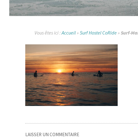
Vous êtes ici :
Accueil
»
Surf Hostel CoRide
»
Surf-M
LAISSER UN COMMENTAIRE