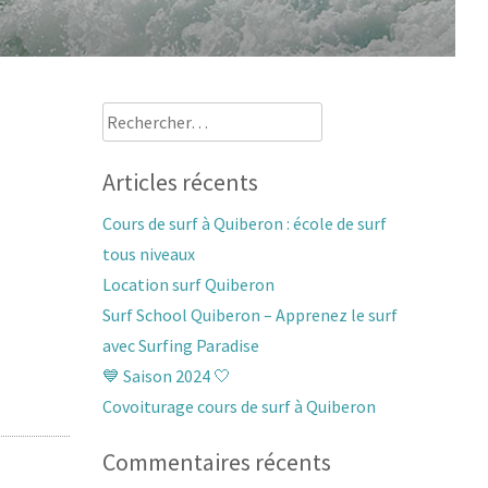
Rechercher :
Articles récents
Cours de surf à Quiberon : école de surf
tous niveaux
Location surf Quiberon
Surf School Quiberon – Apprenez le surf
avec Surfing Paradise
💙 Saison 2024 🤍
Covoiturage cours de surf à Quiberon
Commentaires récents