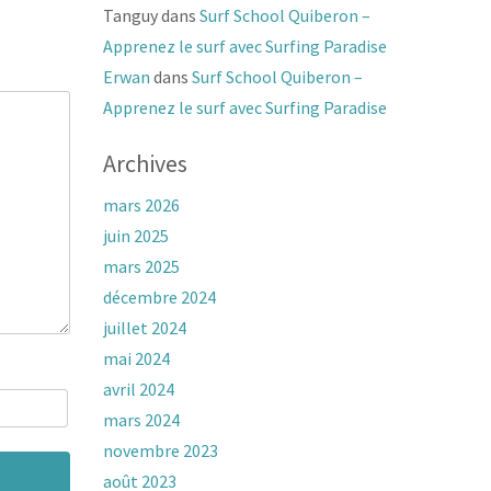
Tanguy
dans
Surf School Quiberon –
Apprenez le surf avec Surfing Paradise
Erwan
dans
Surf School Quiberon –
Apprenez le surf avec Surfing Paradise
Archives
mars 2026
juin 2025
mars 2025
décembre 2024
juillet 2024
mai 2024
avril 2024
mars 2024
novembre 2023
août 2023