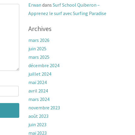
Erwan
dans
Surf School Quiberon –
Apprenez le surf avec Surfing Paradise
Archives
mars 2026
juin 2025
mars 2025
décembre 2024
juillet 2024
mai 2024
avril 2024
mars 2024
novembre 2023
août 2023
juin 2023
mai 2023