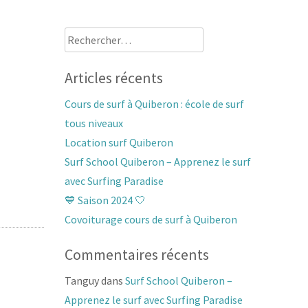
Rechercher :
Articles récents
Cours de surf à Quiberon : école de surf
tous niveaux
Location surf Quiberon
Surf School Quiberon – Apprenez le surf
avec Surfing Paradise
💙 Saison 2024 🤍
Covoiturage cours de surf à Quiberon
Commentaires récents
Tanguy
dans
Surf School Quiberon –
Apprenez le surf avec Surfing Paradise