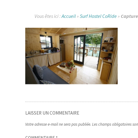
Vous êtes ici :
Accueil
»
Surf Hostel CoRide
»
Capture
LAISSER UN COMMENTAIRE
Votre adresse e-mail ne sera pas publiée.
Les champs obligatoires so
COMMENTAIRE
*