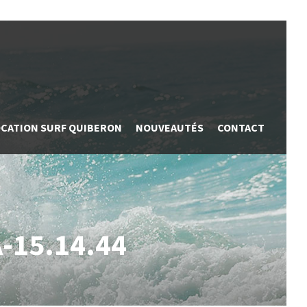
OCATION SURF QUIBERON
NOUVEAUTÉS
CONTACT
-15.14.44