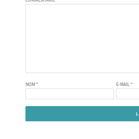
NOM
*
E-MAIL
*