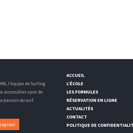
ACCUEIL
96, l'équipe de Surfing
L’ÉCOLE
us accessibles spot de
LES FORMULES
 passion du surf.
RÉSERVATION EN LIGNE
ACTUALITÉS
CONTACT
stagram
POLITIQUE DE CONFIDENTIALI