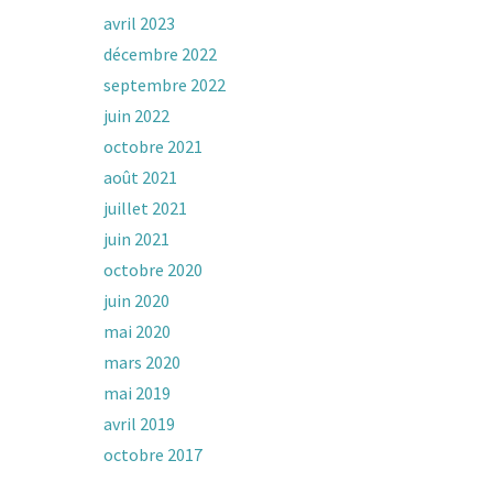
avril 2023
décembre 2022
septembre 2022
juin 2022
octobre 2021
août 2021
juillet 2021
juin 2021
octobre 2020
juin 2020
mai 2020
mars 2020
mai 2019
avril 2019
octobre 2017