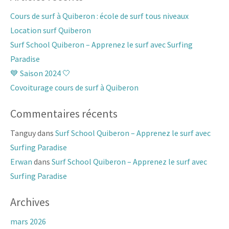
Cours de surf à Quiberon : école de surf tous niveaux
Location surf Quiberon
Surf School Quiberon – Apprenez le surf avec Surfing
Paradise
💙 Saison 2024 🤍
Covoiturage cours de surf à Quiberon
Commentaires récents
Tanguy
dans
Surf School Quiberon – Apprenez le surf avec
Surfing Paradise
Erwan
dans
Surf School Quiberon – Apprenez le surf avec
Surfing Paradise
Archives
mars 2026