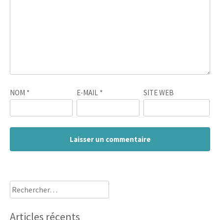
NOM
*
E-MAIL
*
SITE WEB
Rechercher :
Articles récents