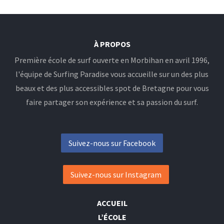
À PROPOS
Première école de surf ouverte en Morbihan en avril 1996,
l'équipe de Surfing Paradise vous accueille sur un des plus
beaux et des plus accessibles spot de Bretagne pour vous
faire partager son expérience et sa passion du surf.
Suivez-nous sur Facebook
Suivez-nous sur Instagram
ACCUEIL
L’ÉCOLE