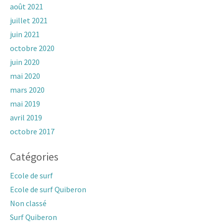
août 2021
juillet 2021
juin 2021
octobre 2020
juin 2020
mai 2020
mars 2020
mai 2019
avril 2019
octobre 2017
Catégories
Ecole de surf
Ecole de surf Quiberon
Non classé
Surf Quiberon