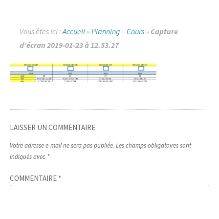
Vous êtes ici :
Accueil
»
Planning – Cours
»
Capture
d’écran 2019-01-23 à 12.53.27
LAISSER UN COMMENTAIRE
Votre adresse e-mail ne sera pas publiée.
Les champs obligatoires sont
indiqués avec
*
COMMENTAIRE
*