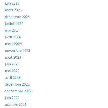
juin 2025
mars 2025
décembre 2024
juillet 2024
mai 2024
avril 2024
mars 2024
novembre 2023
août 2023
juin 2023
mai 2023
avril 2023
décembre 2022
septembre 2022
juin 2022
octobre 2021