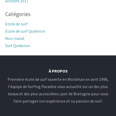
octobre 2017
Catégories
Ecole de surf
Ecole de surf Quiberon
Non classé
Surf Quiberon
À PROPOS
Première école de surf ouverte en Morbihan en avril 1996,
l'équipe de Surfing Paradise vous accueille sur un des plus
beaux et des plus accessibles spot de Bretagne pour vous
faire partager son expérience et sa passion du surf.