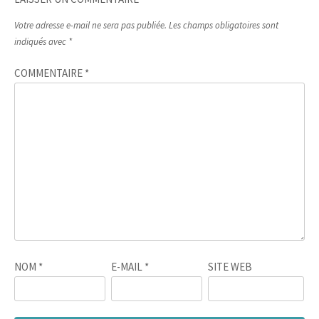
Votre adresse e-mail ne sera pas publiée.
Les champs obligatoires sont
indiqués avec
*
COMMENTAIRE
*
NOM
*
E-MAIL
*
SITE WEB