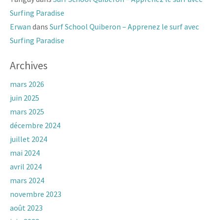
Surfing Paradise
Erwan
dans
Surf School Quiberon – Apprenez le surf avec
Surfing Paradise
Archives
mars 2026
juin 2025
mars 2025
décembre 2024
juillet 2024
mai 2024
avril 2024
mars 2024
novembre 2023
août 2023