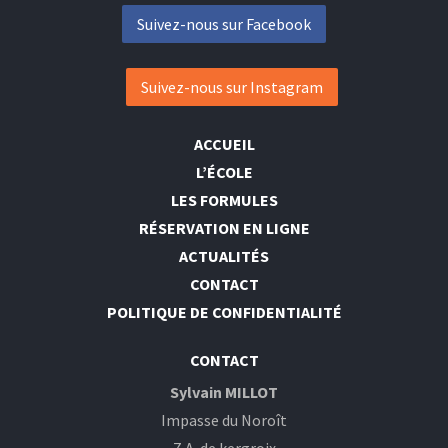
Suivez-nous sur Facebook
Suivez-nous sur Instagram
ACCUEIL
L’ÉCOLE
LES FORMULES
RÉSERVATION EN LIGNE
ACTUALITÉS
CONTACT
POLITIQUE DE CONFIDENTIALITÉ
CONTACT
Sylvain MILLOT
Impasse du Noroît