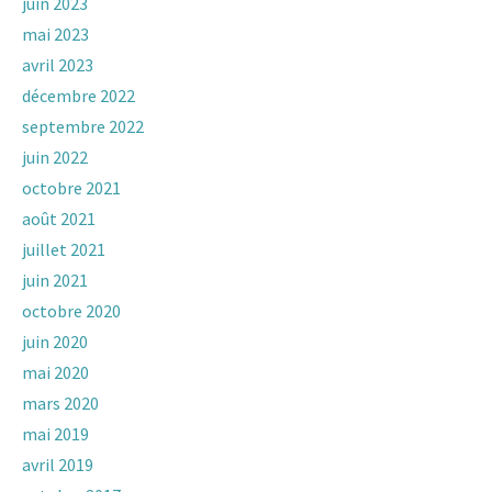
juin 2023
mai 2023
avril 2023
décembre 2022
septembre 2022
juin 2022
octobre 2021
août 2021
juillet 2021
juin 2021
octobre 2020
juin 2020
mai 2020
mars 2020
mai 2019
avril 2019