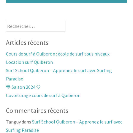
Rechercher :
Articles récents
Cours de surf à Quiberon : école de surf tous niveaux
Location surf Quiberon
Surf School Quiberon – Apprenez le surf avec Surfing
Paradise
💙 Saison 2024 🤍
Covoiturage cours de surf à Quiberon
Commentaires récents
Tanguy
dans
Surf School Quiberon – Apprenez le surf avec
Surfing Paradise