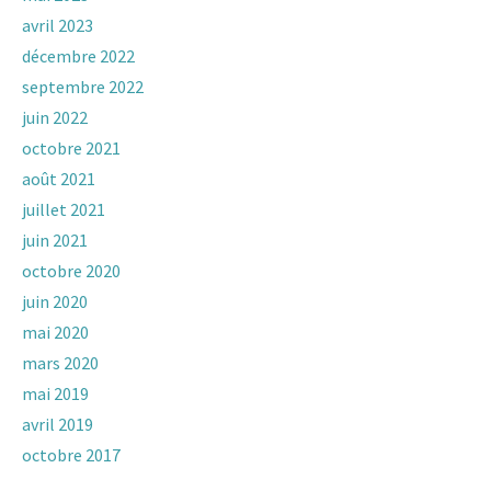
avril 2023
décembre 2022
septembre 2022
juin 2022
octobre 2021
août 2021
juillet 2021
juin 2021
octobre 2020
juin 2020
mai 2020
mars 2020
mai 2019
avril 2019
octobre 2017