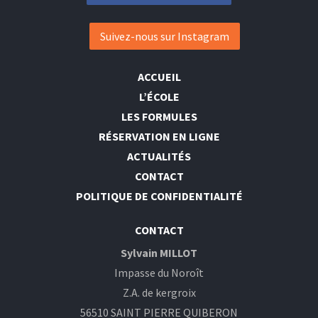
Suivez-nous sur Instagram
ACCUEIL
L’ÉCOLE
LES FORMULES
RÉSERVATION EN LIGNE
ACTUALITÉS
CONTACT
POLITIQUE DE CONFIDENTIALITÉ
CONTACT
Sylvain MILLOT
Impasse du Noroît
Z.A. de kergroix
56510 SAINT PIERRE QUIBERON