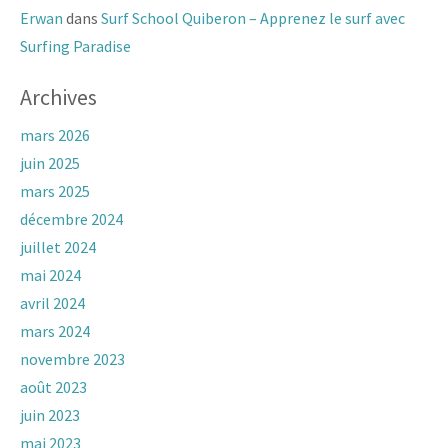
Erwan
dans
Surf School Quiberon – Apprenez le surf avec
Surfing Paradise
Archives
mars 2026
juin 2025
mars 2025
décembre 2024
juillet 2024
mai 2024
avril 2024
mars 2024
novembre 2023
août 2023
juin 2023
mai 2023