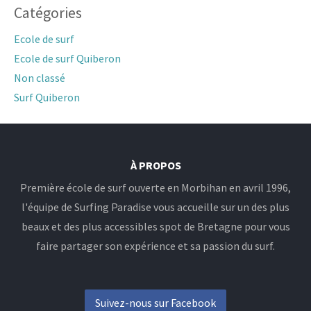
Catégories
Ecole de surf
Ecole de surf Quiberon
Non classé
Surf Quiberon
À PROPOS
Première école de surf ouverte en Morbihan en avril 1996,
l'équipe de Surfing Paradise vous accueille sur un des plus
beaux et des plus accessibles spot de Bretagne pour vous
faire partager son expérience et sa passion du surf.
Suivez-nous sur Facebook