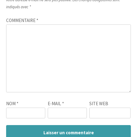
indiqués avec
*
COMMENTAIRE
*
NOM
*
E-MAIL
*
SITE WEB