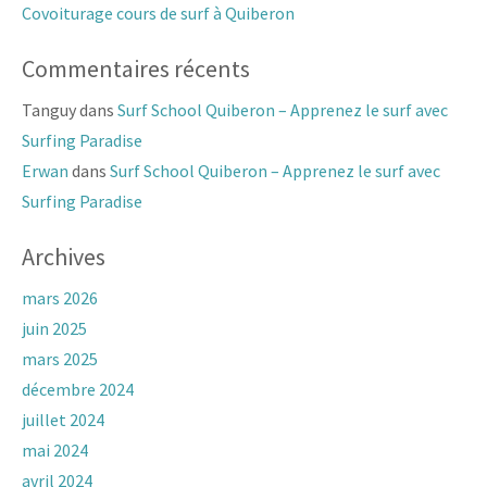
Covoiturage cours de surf à Quiberon
Commentaires récents
Tanguy
dans
Surf School Quiberon – Apprenez le surf avec
Surfing Paradise
Erwan
dans
Surf School Quiberon – Apprenez le surf avec
Surfing Paradise
Archives
mars 2026
juin 2025
mars 2025
décembre 2024
juillet 2024
mai 2024
avril 2024