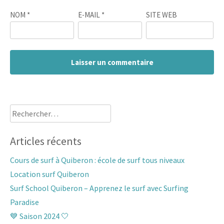
NOM
*
E-MAIL
*
SITE WEB
Rechercher :
Articles récents
Cours de surf à Quiberon : école de surf tous niveaux
Location surf Quiberon
Surf School Quiberon – Apprenez le surf avec Surfing
Paradise
💙 Saison 2024 🤍