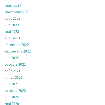
mars 2024
novembre 2023
août 2023
juin 2023
mai 2023
avril 2023
décembre 2022
septembre 2022
juin 2022
octobre 2021
août 2021
juillet 2021
juin 2021
octobre 2020
juin 2020
mai 2020