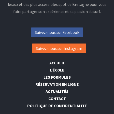
beaux et des plus accessibles spot de Bretagne pour vous
faire partager son expérience et sa passion du surf.
Suivez-nous sur Facebook
Suivez-nous sur Instagram
ACCUEIL
L’ÉCOLE
LES FORMULES
RÉSERVATION EN LIGNE
ACTUALITÉS
CONTACT
POLITIQUE DE CONFIDENTIALITÉ