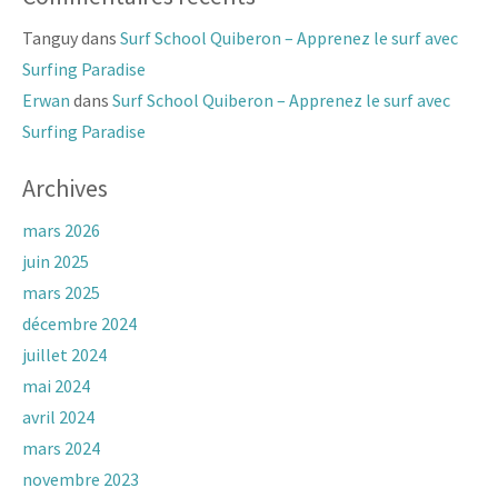
Tanguy
dans
Surf School Quiberon – Apprenez le surf avec
Surfing Paradise
Erwan
dans
Surf School Quiberon – Apprenez le surf avec
Surfing Paradise
Archives
mars 2026
juin 2025
mars 2025
décembre 2024
juillet 2024
mai 2024
avril 2024
mars 2024
novembre 2023