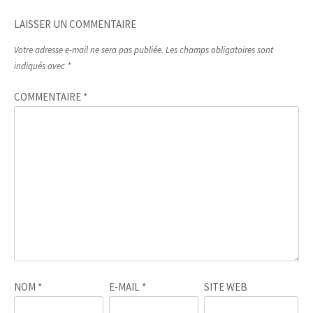
LAISSER UN COMMENTAIRE
Votre adresse e-mail ne sera pas publiée.
Les champs obligatoires sont
indiqués avec
*
COMMENTAIRE
*
NOM
*
E-MAIL
*
SITE WEB