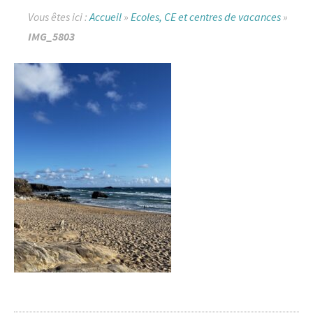
Vous êtes ici :
Accueil
»
Ecoles, CE et centres de vacances
»
IMG_5803