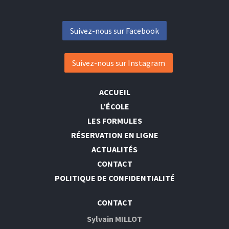
Suivez-nous sur Facebook
Suivez-nous sur Instagram
ACCUEIL
L’ÉCOLE
LES FORMULES
RÉSERVATION EN LIGNE
ACTUALITÉS
CONTACT
POLITIQUE DE CONFIDENTIALITÉ
CONTACT
Sylvain MILLOT