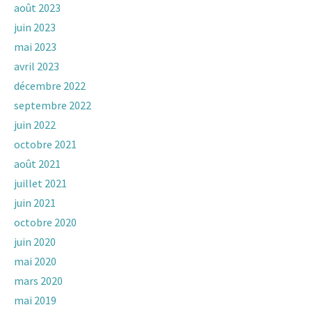
août 2023
juin 2023
mai 2023
avril 2023
décembre 2022
septembre 2022
juin 2022
octobre 2021
août 2021
juillet 2021
juin 2021
octobre 2020
juin 2020
mai 2020
mars 2020
mai 2019