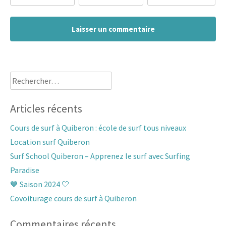
Rechercher :
Articles récents
Cours de surf à Quiberon : école de surf tous niveaux
Location surf Quiberon
Surf School Quiberon – Apprenez le surf avec Surfing
Paradise
💙 Saison 2024 🤍
Covoiturage cours de surf à Quiberon
Commentaires récents