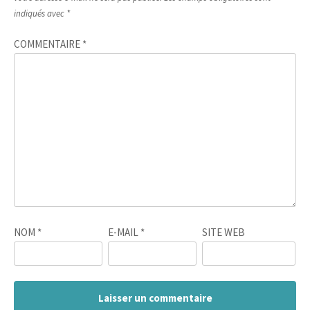
indiqués avec
*
COMMENTAIRE
*
NOM
*
E-MAIL
*
SITE WEB