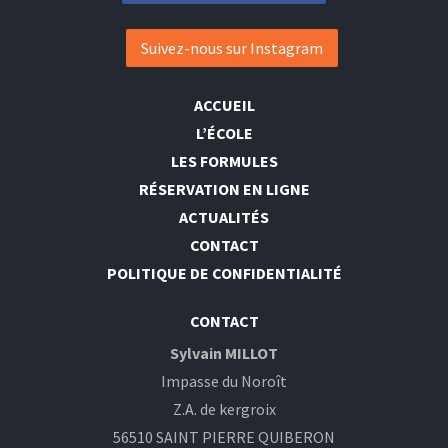
Suivez-nous sur Instagram
ACCUEIL
L’ÉCOLE
LES FORMULES
RÉSERVATION EN LIGNE
ACTUALITÉS
CONTACT
POLITIQUE DE CONFIDENTIALITÉ
CONTACT
Sylvain MILLOT
Impasse du Noroît
Z.A. de kergroix
56510 SAINT PIERRE QUIBERON