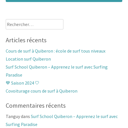
Rechercher :
Articles récents
Cours de surf à Quiberon : école de surf tous niveaux
Location surf Quiberon
Surf School Quiberon – Apprenez le surf avec Surfing
Paradise
💙 Saison 2024 🤍
Covoiturage cours de surf à Quiberon
Commentaires récents
Tanguy
dans
Surf School Quiberon – Apprenez le surf avec
Surfing Paradise