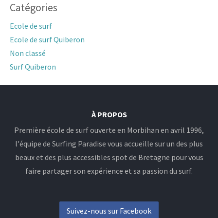
Catégories
Ecole de surf
Ecole de surf Quiberon
Non classé
Surf Quiberon
À PROPOS
Première école de surf ouverte en Morbihan en avril 1996,
l'équipe de Surfing Paradise vous accueille sur un des plus
beaux et des plus accessibles spot de Bretagne pour vous
faire partager son expérience et sa passion du surf.
Suivez-nous sur Facebook