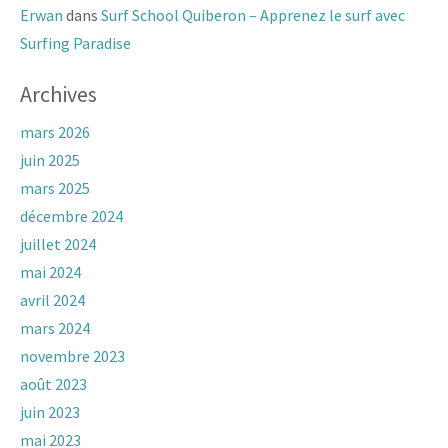
Erwan
dans
Surf School Quiberon – Apprenez le surf avec
Surfing Paradise
Archives
mars 2026
juin 2025
mars 2025
décembre 2024
juillet 2024
mai 2024
avril 2024
mars 2024
novembre 2023
août 2023
juin 2023
mai 2023