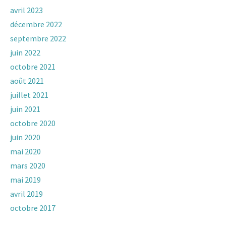
avril 2023
décembre 2022
septembre 2022
juin 2022
octobre 2021
août 2021
juillet 2021
juin 2021
octobre 2020
juin 2020
mai 2020
mars 2020
mai 2019
avril 2019
octobre 2017