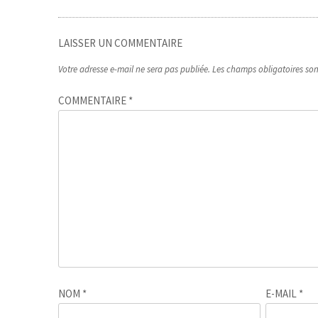
LAISSER UN COMMENTAIRE
Votre adresse e-mail ne sera pas publiée.
Les champs obligatoires so
COMMENTAIRE
*
NOM
*
E-MAIL
*