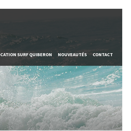
OCATION SURF QUIBERON
NOUVEAUTÉS
CONTACT