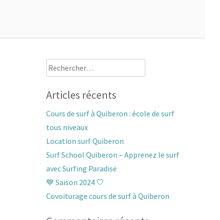
Rechercher :
Articles récents
Cours de surf à Quiberon : école de surf
tous niveaux
Location surf Quiberon
Surf School Quiberon – Apprenez le surf
avec Surfing Paradise
💙 Saison 2024 🤍
Covoiturage cours de surf à Quiberon