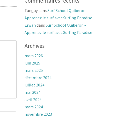
Commentaires récents
Tanguy
dans
Surf School Quiberon –
Apprenez le surf avec Surfing Paradise
Erwan
dans
Surf School Quiberon –
Apprenez le surf avec Surfing Paradise
Archives
mars 2026
juin 2025
mars 2025
décembre 2024
juillet 2024
mai 2024
avril 2024
mars 2024
novembre 2023