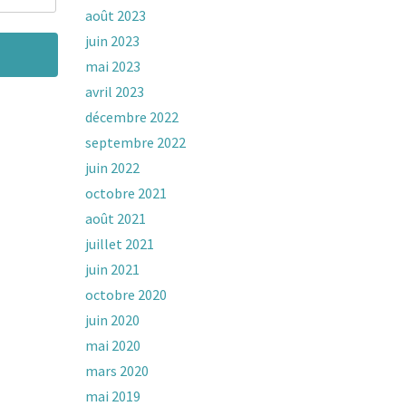
août 2023
juin 2023
mai 2023
avril 2023
décembre 2022
septembre 2022
juin 2022
octobre 2021
août 2021
juillet 2021
juin 2021
octobre 2020
juin 2020
mai 2020
mars 2020
mai 2019