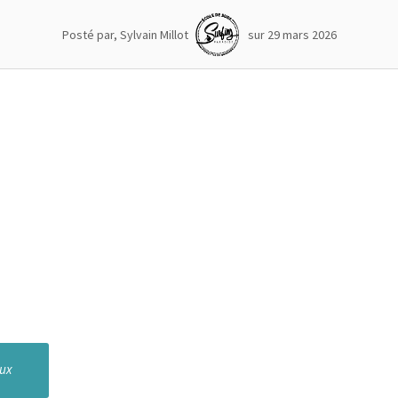
Posté par, Sylvain Millot
sur 29 mars 2026
aux