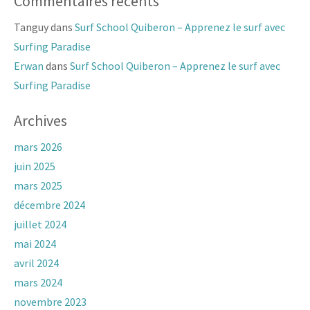
Commentaires récents
Tanguy
dans
Surf School Quiberon – Apprenez le surf avec
Surfing Paradise
Erwan
dans
Surf School Quiberon – Apprenez le surf avec
Surfing Paradise
Archives
mars 2026
juin 2025
mars 2025
décembre 2024
juillet 2024
mai 2024
avril 2024
mars 2024
novembre 2023