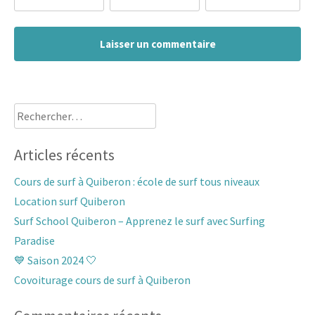
Rechercher :
Articles récents
Cours de surf à Quiberon : école de surf tous niveaux
Location surf Quiberon
Surf School Quiberon – Apprenez le surf avec Surfing
Paradise
💙 Saison 2024 🤍
Covoiturage cours de surf à Quiberon