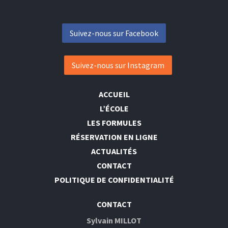
Suivez-nous sur Facebook
Suivez-nous sur Instagram
ACCUEIL
L’ÉCOLE
LES FORMULES
RÉSERVATION EN LIGNE
ACTUALITÉS
CONTACT
POLITIQUE DE CONFIDENTIALITÉ
CONTACT
Sylvain MILLOT