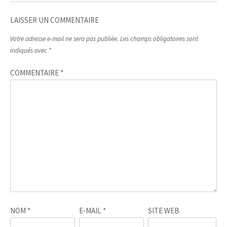
LAISSER UN COMMENTAIRE
Votre adresse e-mail ne sera pas publiée.
Les champs obligatoires sont
indiqués avec
*
COMMENTAIRE
*
NOM
*
E-MAIL
*
SITE WEB