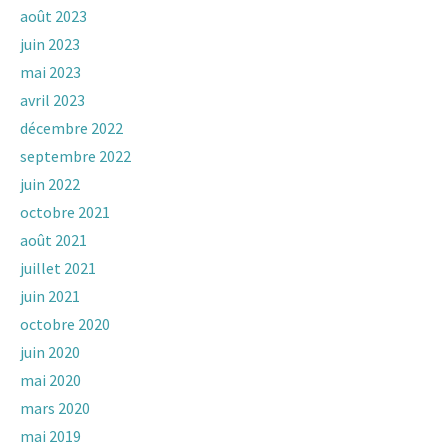
août 2023
juin 2023
mai 2023
avril 2023
décembre 2022
septembre 2022
juin 2022
octobre 2021
août 2021
juillet 2021
juin 2021
octobre 2020
juin 2020
mai 2020
mars 2020
mai 2019