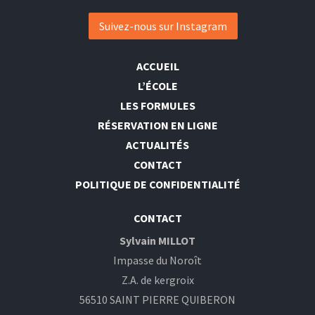
Suivez-nous sur Instagram
ACCUEIL
L’ÉCOLE
LES FORMULES
RÉSERVATION EN LIGNE
ACTUALITÉS
CONTACT
POLITIQUE DE CONFIDENTIALITÉ
CONTACT
Sylvain MILLOT
Impasse du Noroît
Z.A. de kergroix
56510 SAINT PIERRE QUIBERON