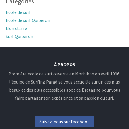
Catégories
Ecole de surf
Ecole de surf Quiberon
Non classé
Surf Quiberon
À PROPOS
Première école de surf ouverte en Morbihan en avril 1996,
l'équipe de Surfing Paradise vous accueille sur un des plus
beaux et des plus accessibles spot de Bretagne pour vous
faire partager son expérience et sa passion du surf.
Suivez-nous sur Facebook