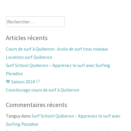
Rechercher :
Articles récents
Cours de surf à Quiberon : école de surf tous niveaux
Location surf Quiberon
Surf School Quiberon – Apprenez le surf avec Surfing
Paradise
💙 Saison 2024 🤍
Covoiturage cours de surf à Quiberon
Commentaires récents
Tanguy
dans
Surf School Quiberon – Apprenez le surf avec
Surfing Paradise