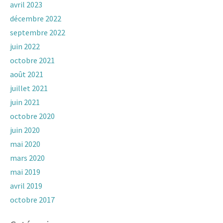
avril 2023
décembre 2022
septembre 2022
juin 2022
octobre 2021
août 2021
juillet 2021
juin 2021
octobre 2020
juin 2020
mai 2020
mars 2020
mai 2019
avril 2019
octobre 2017