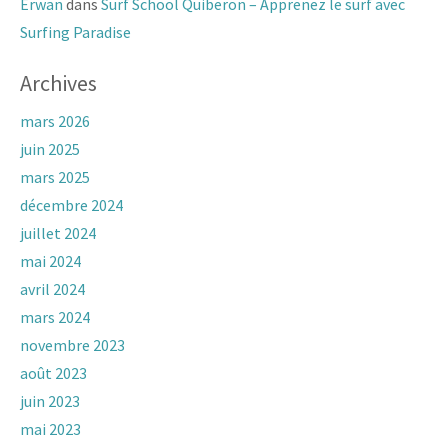
Erwan
dans
Surf School Quiberon – Apprenez le surf avec
Surfing Paradise
Archives
mars 2026
juin 2025
mars 2025
décembre 2024
juillet 2024
mai 2024
avril 2024
mars 2024
novembre 2023
août 2023
juin 2023
mai 2023