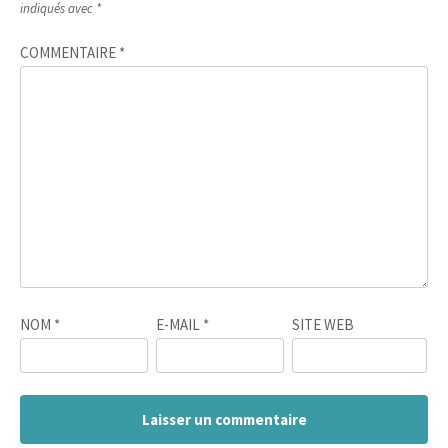
indiqués avec
*
COMMENTAIRE
*
NOM
*
E-MAIL
*
SITE WEB