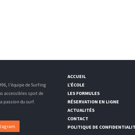
ACCUEIL
96, l'équipe de Surfing
L’ÉCOLE
us accessibles spot de
LES FORMULES
 passion du surf.
RÉSERVATION EN LIGNE
ACTUALITÉS
CONTACT
stagram
POLITIQUE DE CONFIDENTIALI