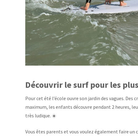
Découvrir le surf pour les plu
Pour cet été l’école ouvre son jardin des vagues. Des c
maximum, les enfants découvre pendant 2 heures, leur
très ludique. ☀️
Vous êtes parents et vous voulez également faire un 