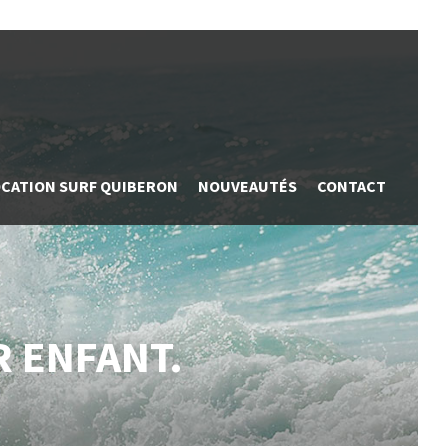
OCATION SURF QUIBERON
NOUVEAUTÉS
CONTACT
R ENFANT.