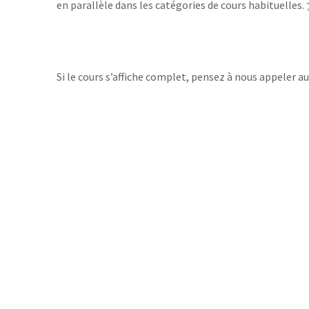
en parallèle dans les catégories de cours habituelles. 
Si le cours s’affiche complet, pensez à nous appeler 