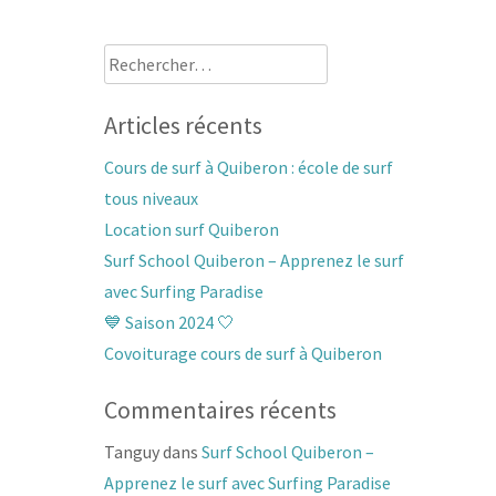
Rechercher :
Articles récents
Cours de surf à Quiberon : école de surf
tous niveaux
Location surf Quiberon
Surf School Quiberon – Apprenez le surf
avec Surfing Paradise
💙 Saison 2024 🤍
Covoiturage cours de surf à Quiberon
Commentaires récents
Tanguy
dans
Surf School Quiberon –
Apprenez le surf avec Surfing Paradise