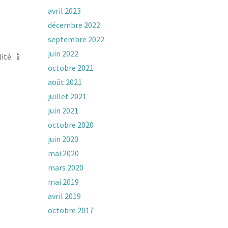
avril 2023
décembre 2022
septembre 2022
juin 2022
ité. 📱
octobre 2021
août 2021
juillet 2021
juin 2021
octobre 2020
juin 2020
mai 2020
mars 2020
mai 2019
avril 2019
octobre 2017